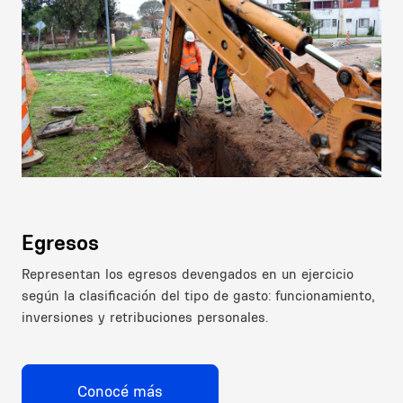
Image
Egresos
Representan los egresos devengados en un ejercicio
según la clasificación del tipo de gasto: funcionamiento,
inversiones y retribuciones personales.
Conocé más