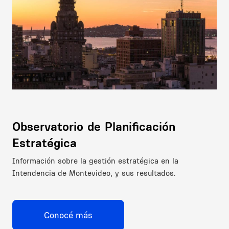
Observatorio de Planificación
Estratégica
Información sobre la gestión estratégica en la
Intendencia de Montevideo, y sus resultados.
Conocé más