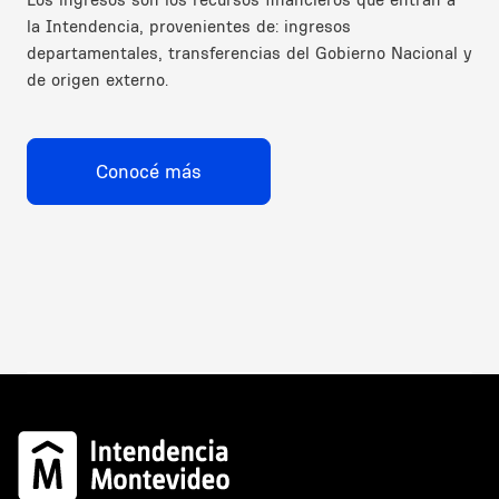
la Intendencia, provenientes de: ingresos
departamentales, transferencias del Gobierno Nacional y
de origen externo.
Conocé más