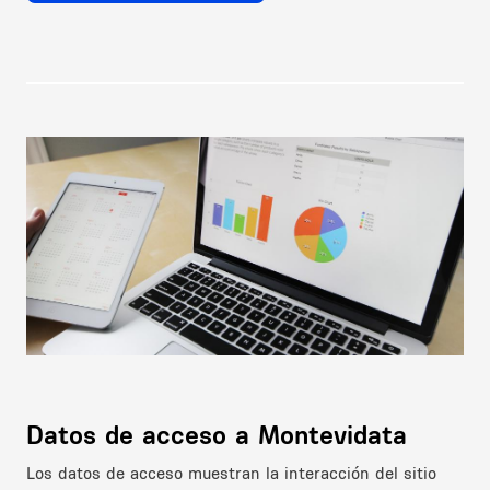
Image
Datos de acceso a Montevidata
Los datos de acceso muestran la interacción del sitio