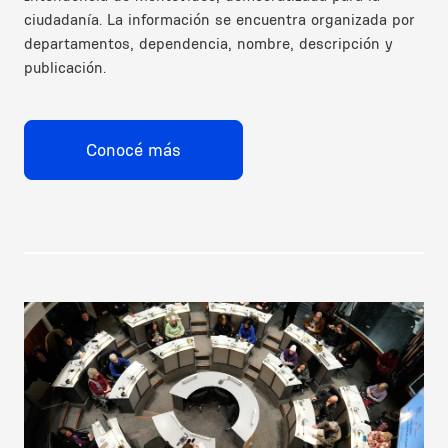
ciudadanía. La información se encuentra organizada por
departamentos, dependencia, nombre, descripción y
publicación.
Conocé más
Image