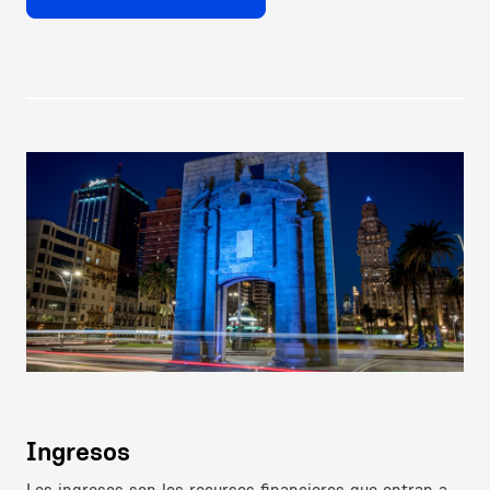
Image
Ingresos
Los ingresos son los recursos financieros que entran a