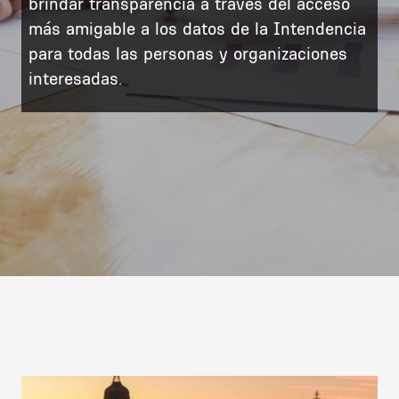
brindar transparencia a través del acceso
más amigable a los datos de la Intendencia
para todas las personas y organizaciones
interesadas.
Image