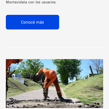
Montevidata con los usuarios.
Conocé más
Image