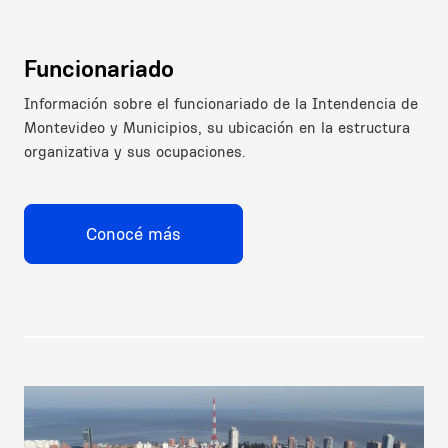
Funcionariado
Información sobre el funcionariado de la Intendencia de
Montevideo y Municipios, su ubicación en la estructura
organizativa y sus ocupaciones.
Conocé más
Image