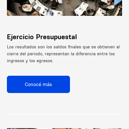
Ejercicio Presupuestal
Los resultados son los saldos finales que se obtienen al
cierre del periodo, representan la diferencia entre los
ingresos y los egresos.
Conocé más