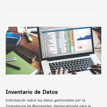
Image
Inventario de Datos
Información sobre los datos gestionados por la
Intendencia de Montevideo, democratizada para la