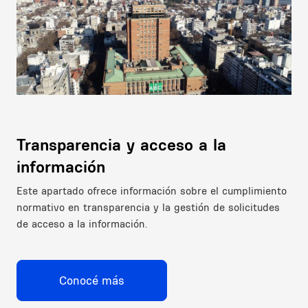
Transparencia y acceso a la
información
Este apartado ofrece información sobre el cumplimiento
normativo en transparencia y la gestión de solicitudes
de acceso a la información.
Conocé más