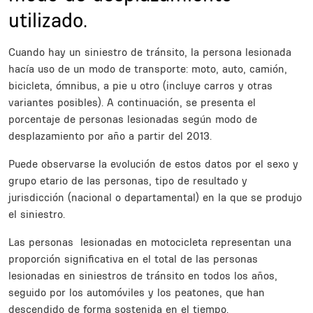
utilizado.
Description
Cuando hay un siniestro de tránsito, la persona lesionada
hacía uso de un modo de transporte: moto, auto, camión,
bicicleta, ómnibus, a pie u otro (incluye carros y otras
variantes posibles). A continuación, se presenta el
porcentaje de personas lesionadas según modo de
desplazamiento por año a partir del 2013.
Puede observarse la evolución de estos datos por el sexo y
grupo etario de las personas, tipo de resultado y
jurisdicción (nacional o departamental) en la que se produjo
el siniestro.
Las personas lesionadas en motocicleta representan una
proporción significativa en el total de las personas
lesionadas en siniestros de tránsito en todos los años,
seguido por los automóviles y los peatones, que han
descendido de forma sostenida en el tiempo.