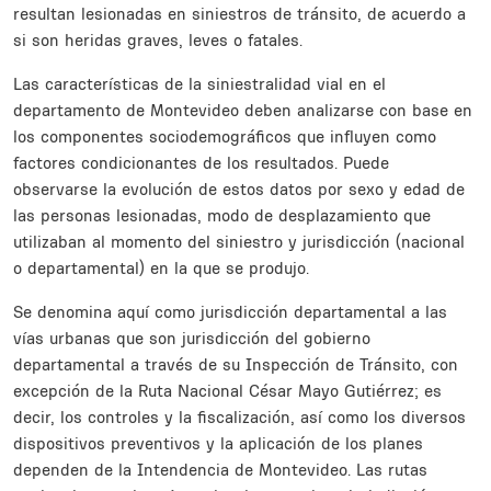
resultan lesionadas en siniestros de tránsito, de acuerdo a
si son heridas graves, leves o fatales.
Las características de la siniestralidad vial en el
departamento de Montevideo deben analizarse con base en
los componentes sociodemográficos que influyen como
factores condicionantes de los resultados. Puede
observarse la evolución de estos datos por sexo y edad de
las personas lesionadas, modo de desplazamiento que
utilizaban al momento del siniestro y jurisdicción (nacional
o departamental) en la que se produjo.
Se denomina aquí como jurisdicción departamental a las
vías urbanas que son jurisdicción del gobierno
departamental a través de su Inspección de Tránsito, con
excepción de la Ruta Nacional César Mayo Gutiérrez; es
decir, los controles y la fiscalización, así como los diversos
dispositivos preventivos y la aplicación de los planes
dependen de la Intendencia de Montevideo. Las rutas