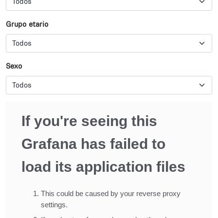
Grupo etario
Sexo