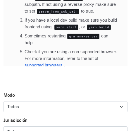
Modo
Jurisdicción