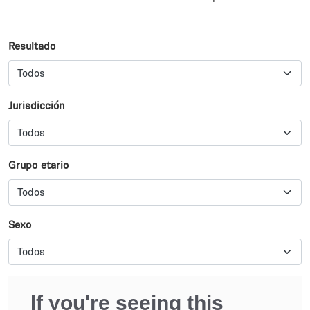
Subsections
Resultado
Jurisdicción
Grupo etario
Sexo