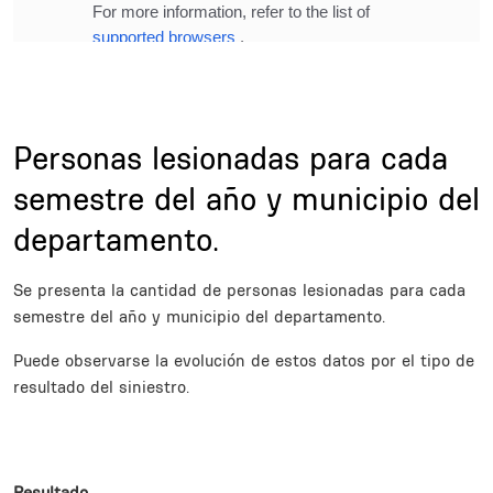
Title
Personas lesionadas para cada
semestre del año y municipio del
departamento.
Description
Se presenta la cantidad de personas lesionadas para cada
semestre del año y municipio del departamento.
Puede observarse la evolución de estos datos por el tipo de
resultado del siniestro.
Subsections
Resultado