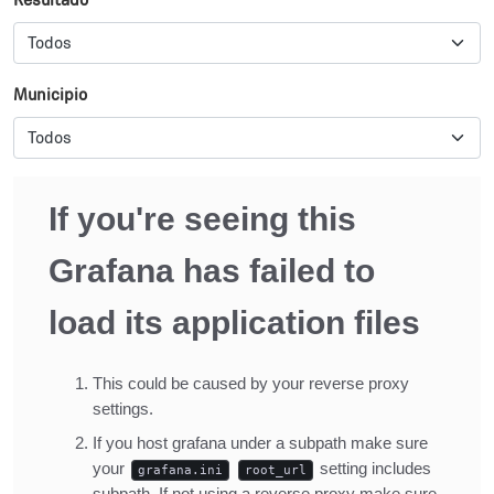
Municipio