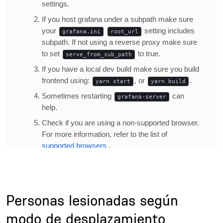
Title
Personas lesionadas según
modo de desplazamiento