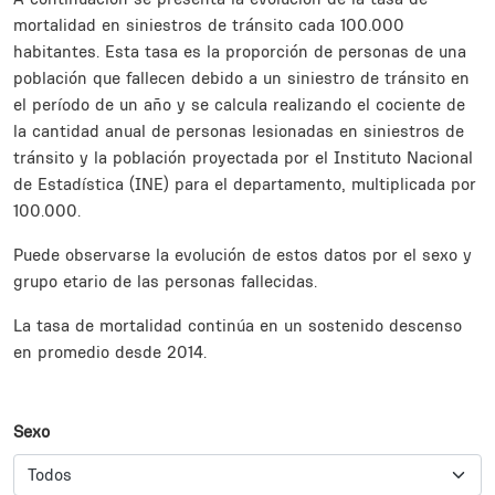
mortalidad en siniestros de tránsito cada 100.000
habitantes. Esta tasa es la proporción de personas de una
población que fallecen debido a un siniestro de tránsito en
el período de un año y se calcula realizando el cociente de
la cantidad anual de personas lesionadas en siniestros de
tránsito y la población proyectada por el Instituto Nacional
de Estadística (INE) para el departamento, multiplicada por
100.000.
Puede observarse la evolución de estos datos por el sexo y
grupo etario de las personas fallecidas.
La tasa de mortalidad continúa en un sostenido descenso
en promedio desde 2014.
Subsections
Sexo