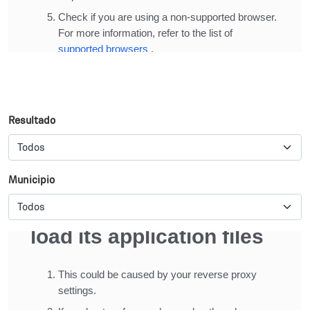
Resultado
Municipio