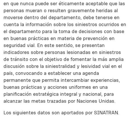
en que nunca puede ser éticamente aceptable que las
personas mueran o resulten gravemente heridas al
moverse dentro del departamento, debe tenerse en
cuenta la información sobre los siniestros ocurridos en
el departamento para la toma de decisiones con base
en buenas prácticas en materia de prevención en
seguridad vial. En este sentido, se presentan
indicadores sobre personas lesionadas en siniestros
de tránsito con el objetivo de fomentar la más amplia
discusión sobre la siniestralidad y lesividad vial en el
país, convocando a establecer una agenda
permanente que permita intercambiar experiencias,
buenas prácticas y acciones uniformes en una
planificación estratégica integral y nacional, para
alcanzar las metas trazadas por Naciones Unidas.
Los siguientes datos son aportados por SINATRAN.
Sections
Title