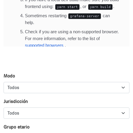
Modo
Jurisdicción
Grupo etario