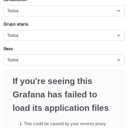
Grupo etario
Sexo