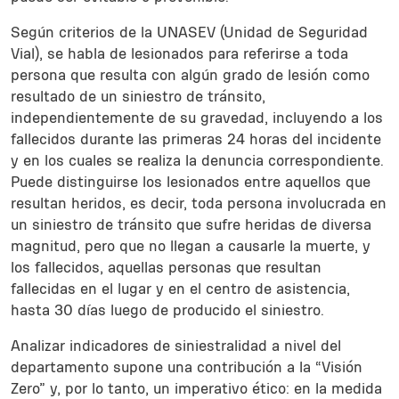
Según criterios de la UNASEV (Unidad de Seguridad
Vial), se habla de lesionados para referirse a toda
persona que resulta con algún grado de lesión como
resultado de un siniestro de tránsito,
independientemente de su gravedad, incluyendo a los
fallecidos durante las primeras 24 horas del incidente
y en los cuales se realiza la denuncia correspondiente.
Puede distinguirse los lesionados entre aquellos que
resultan heridos, es decir, toda persona involucrada en
un siniestro de tránsito que sufre heridas de diversa
magnitud, pero que no llegan a causarle la muerte, y
los fallecidos, aquellas personas que resultan
fallecidas en el lugar y en el centro de asistencia,
hasta 30 días luego de producido el siniestro.
Analizar indicadores de siniestralidad a nivel del
departamento supone una contribución a la “Visión
Zero” y, por lo tanto, un imperativo ético: en la medida