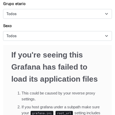
Grupo etario
Sexo