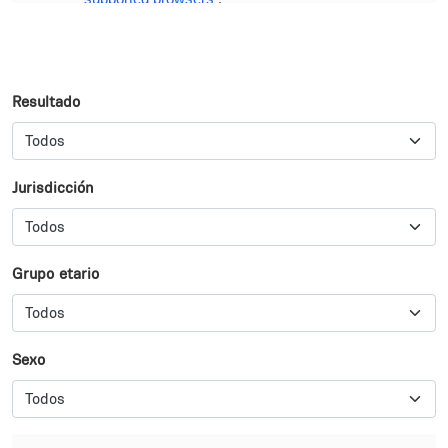
Resultado
Jurisdicción
Grupo etario
Sexo