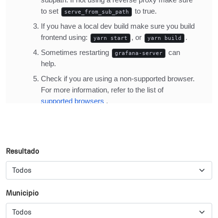
Resultado
Municipio