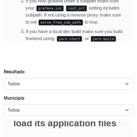
Resultado
Municipio