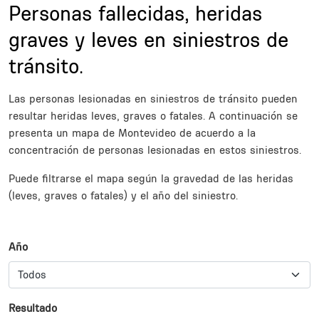
Personas fallecidas, heridas
graves y leves en siniestros de
tránsito.
Description
Las personas lesionadas en siniestros de tránsito pueden
resultar heridas leves, graves o fatales. A continuación se
presenta un mapa de Montevideo de acuerdo a la
concentración de personas lesionadas en estos siniestros.
Puede filtrarse el mapa según la gravedad de las heridas
(leves, graves o fatales) y el año del siniestro.
Subsections
Año
Resultado