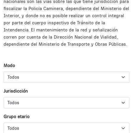
nacionales son las vías sobre las que tiene jurisdicción para
fiscalizar la Policía Caminera, dependiente del Ministerio del
Interior, y donde no es posible realizar un control integral
por parte del cuerpo inspectivo de Tránsito de la
Intendencia. El mantenimiento de la red y señalización
corren por cuenta de la Dirección Nacional de Vialidad,
dependiente del Ministerio de Transporte y Obras Públicas.
Subsections
Modo
Jurisdicción
Grupo etario