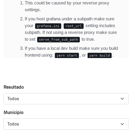
Resultado
Municipio