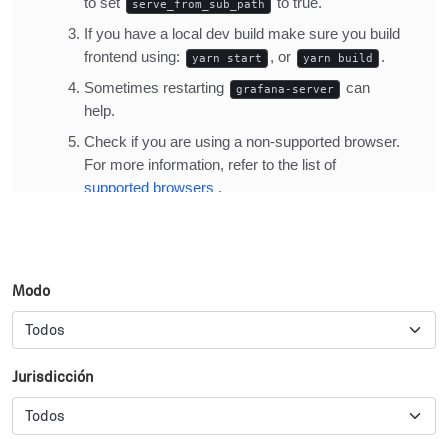
Modo
Jurisdicción