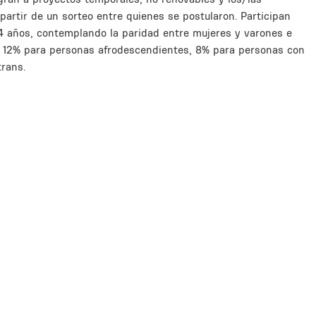
partir de un sorteo entre quienes se postularon. Participan
 años, contemplando la paridad entre mujeres y varones e
a 12% para personas afrodescendientes, 8% para personas con
rans.