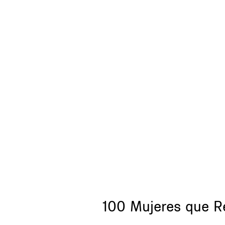
Title
100 Mujeres que R