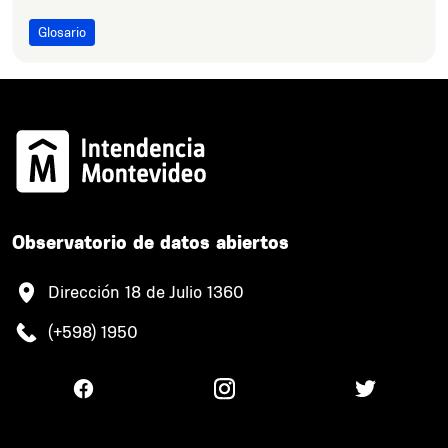
Glosario
Observatorio de datos abiertos
Dirección 18 de Julio 1360
(+598) 1950