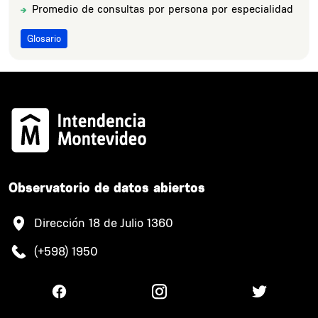
Promedio de consultas por persona por especialidad
Title
Glosario
Observatorio de datos abiertos
Dirección 18 de Julio 1360
(+598) 1950