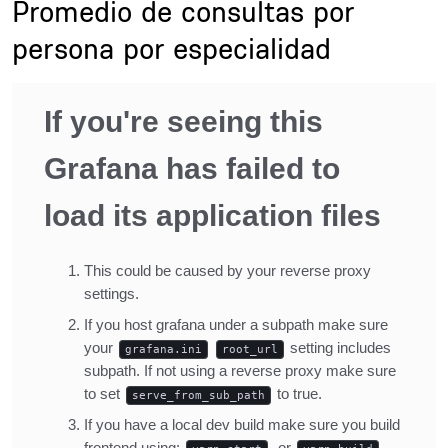
Promedio de consultas por
persona por especialidad
Description