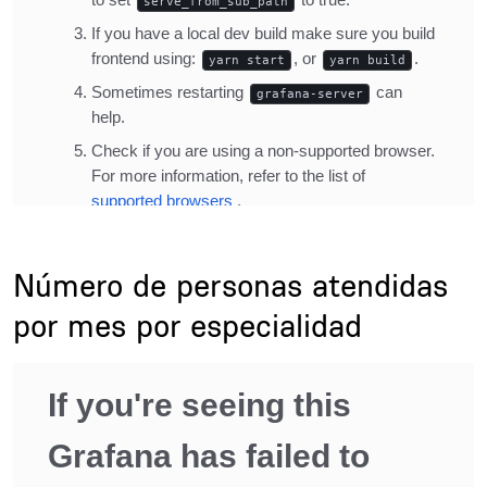
Title
Número de personas atendidas
por mes por especialidad
Description