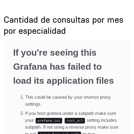
Title
Cantidad de consultas por mes
por especialidad
Description