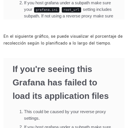
En el siguiente gráfico, se puede visualizar el porcentaje de
recolección según lo planificado a lo largo del tiempo.
Inline Frame URL