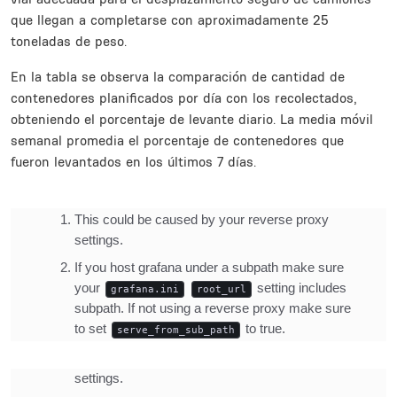
que llegan a completarse con aproximadamente 25
toneladas de peso.
En la tabla se observa la comparación de cantidad de
contenedores planificados por día con los recolectados,
obteniendo el porcentaje de levante diario. La media móvil
semanal promedia el porcentaje de contenedores que
fueron levantados en los últimos 7 días.
Inline Frame URL
Inline Frame URL