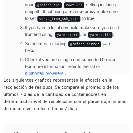
Los siguientes gráficos representan la eficacia en la
recolección de residuos. Se compara el promedio de los
últimos 7 días de la cantidad de contenedores en
determinado nivel de recolección con el porcentaje mínimo
de dicho nivel en los últimos 7 días.
Inline Frame URL