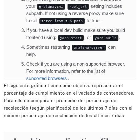
El siguiente gráfico tiene como objetivo representar el
porcentaje de cumplimiento en el vaciado de contenedores.
Para ello se compara el promedio del porcentaje de
recolección (según planificado) de los últimos 7 días con el
mínimo porcentaje de recolección de los últimos 7 días.
Inline Frame URL