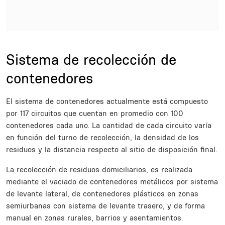
Sections
Title
Sistema de recolección de
contenedores
Description
El sistema de contenedores actualmente está compuesto
por 117 circuitos que cuentan en promedio con 100
contenedores cada uno. La cantidad de cada circuito varía
en función del turno de recolección, la densidad de los
residuos y la distancia respecto al sitio de disposición final.
La recolección de residuos domiciliarios, es realizada
mediante el vaciado de contenedores metálicos por sistema
de levante lateral, de contenedores plásticos en zonas
semiurbanas con sistema de levante trasero, y de forma
manual en zonas rurales, barrios y asentamientos.