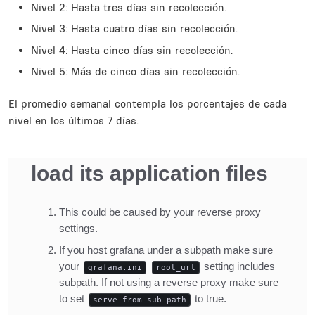
Nivel 2: Hasta tres días sin recolección.
Nivel 3: Hasta cuatro días sin recolección.
Nivel 4: Hasta cinco días sin recolección.
Nivel 5: Más de cinco días sin recolección.
El promedio semanal contempla los porcentajes de cada
nivel en los últimos 7 días.
Inline Frame URL