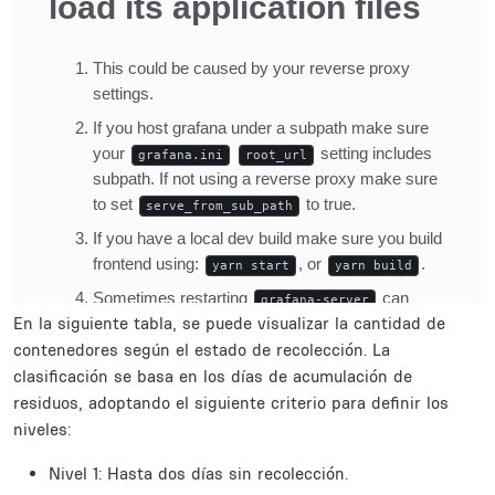
En la siguiente tabla, se puede visualizar la cantidad de
contenedores según el estado de recolección. La
clasificación se basa en los días de acumulación de
residuos, adoptando el siguiente criterio para definir los
niveles:
Nivel 1: Hasta dos días sin recolección.