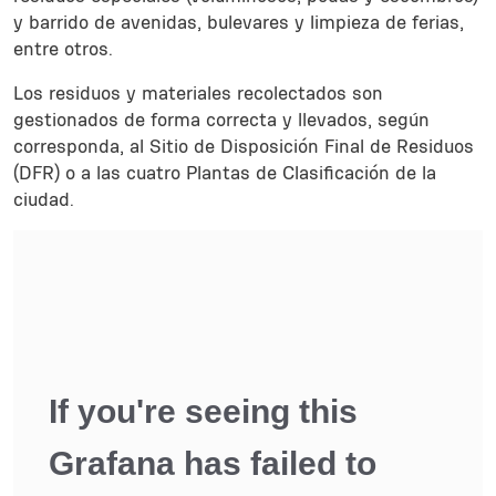
y barrido de avenidas, bulevares y limpieza de ferias,
entre otros.
Los residuos y materiales recolectados son
gestionados de forma correcta y llevados, según
corresponda, al Sitio de Disposición Final de Residuos
(DFR) o a las cuatro Plantas de Clasificación de la
ciudad.
Inline Frame URL