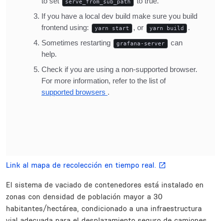
Link al mapa de recolección en tiempo real.
El sistema de vaciado de contenedores está instalado en
zonas con densidad de población mayor a 30
habitantes/hectárea, condicionado a una infraestructura
vial adecuada para el desplazamiento seguro de camiones