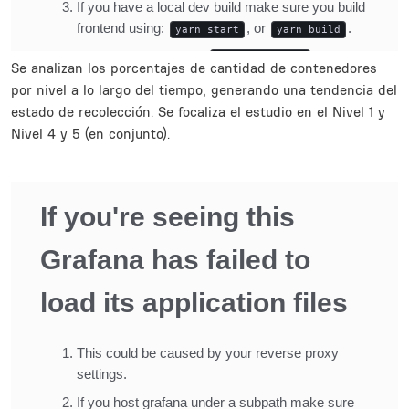
Se analizan los porcentajes de cantidad de contenedores
por nivel a lo largo del tiempo, generando una tendencia del
estado de recolección. Se focaliza el estudio en el Nivel 1 y
Nivel 4 y 5 (en conjunto).
Inline Frame URL