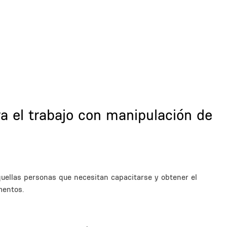
a el trabajo con manipulación de
quellas personas que necesitan capacitarse y obtener el
mentos.