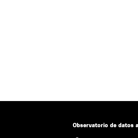
Observatorio de datos 