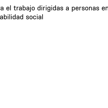
a el trabajo dirigidas a personas e
abilidad social