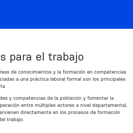
s para el trabajo
áreas de conocimientos y la formación en competencias
ciadas a una práctica laboral formal son los principales
ta.
ades y competencias de la población y fomentar la
ooperación entre múltiples actores a nivel departamental,
ntervienen directamente en los procesos de formación
el trabajo.