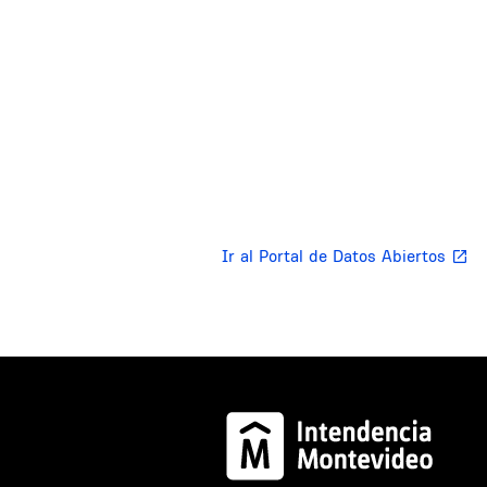
Ir al Portal de Datos Abiertos