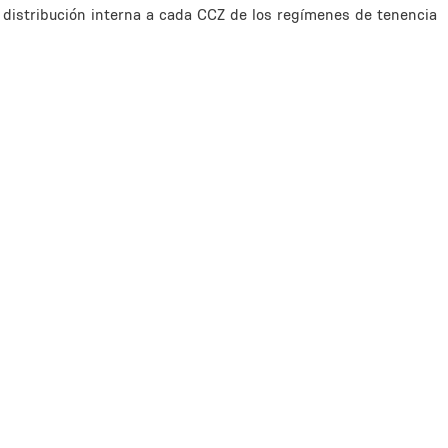
a distribución interna a cada CCZ de los regímenes de tenencia