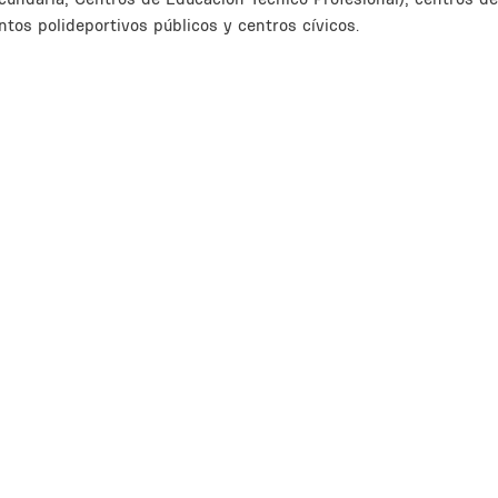
ntos polideportivos públicos y centros cívicos.