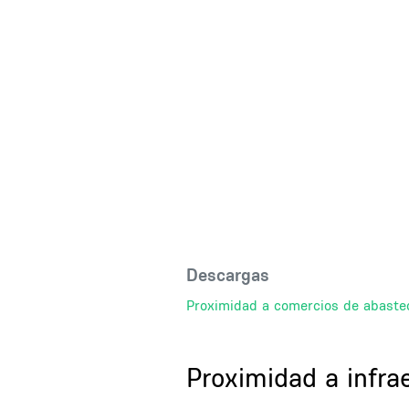
Descargas
Proximidad a comercios de abaste
Title
Proximidad a infra