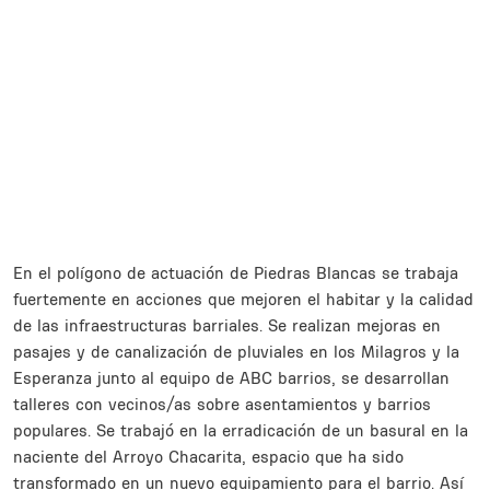
En el polígono de actuación de Piedras Blancas se trabaja
fuertemente en acciones que mejoren el habitar y la calidad
de las infraestructuras barriales. Se realizan mejoras en
pasajes y de canalización de pluviales en los Milagros y la
Esperanza junto al equipo de ABC barrios, se desarrollan
talleres con vecinos/as sobre asentamientos y barrios
populares. Se trabajó en la erradicación de un basural en la
naciente del Arroyo Chacarita, espacio que ha sido
transformado en un nuevo equipamiento para el barrio. Así