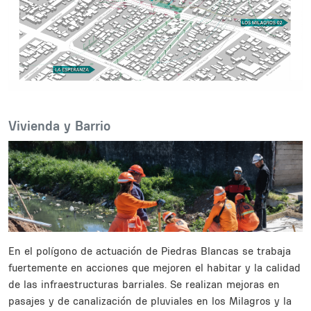
Body
Vivienda y Barrio
En el polígono de actuación de Piedras Blancas se trabaja
fuertemente en acciones que mejoren el habitar y la calidad
de las infraestructuras barriales. Se realizan mejoras en
pasajes y de canalización de pluviales en los Milagros y la