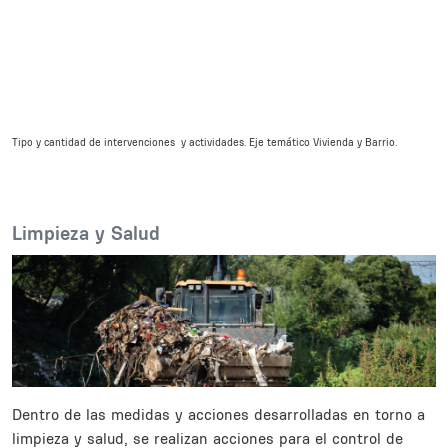
Tipo y cantidad de intervenciones y actividades. Eje temático Vivienda y Barrio.
Body
Limpieza y Salud
Dentro de las medidas y acciones desarrolladas en torno a
limpieza y salud, se realizan acciones para el control de