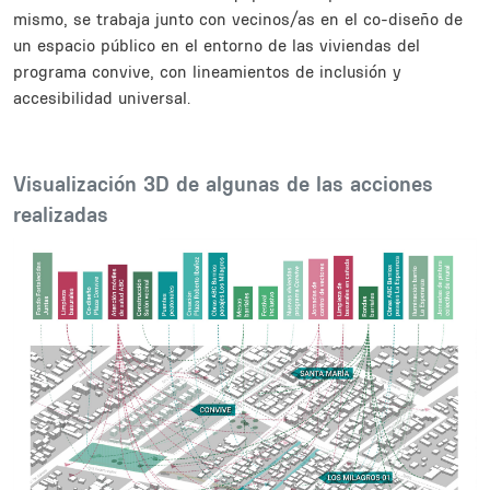
mismo, se trabaja junto con vecinos/as en el co-diseño de
un espacio público en el entorno de las viviendas del
programa convive, con lineamientos de inclusión y
accesibilidad universal.
Body
Visualización 3D de algunas de las acciones
realizadas