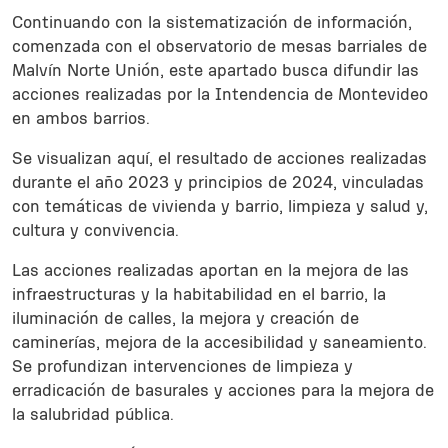
Continuando con la sistematización de información,
comenzada con el observatorio de mesas barriales de
Malvín Norte Unión, este apartado busca difundir las
acciones realizadas por la Intendencia de Montevideo
en ambos barrios.
Se visualizan aquí, el resultado de acciones realizadas
durante el año 2023 y principios de 2024, vinculadas
con temáticas de vivienda y barrio, limpieza y salud y,
cultura y convivencia.
Las acciones realizadas aportan en la mejora de las
infraestructuras y la habitabilidad en el barrio, la
iluminación de calles, la mejora y creación de
caminerías, mejora de la accesibilidad y saneamiento.
Se profundizan intervenciones de limpieza y
erradicación de basurales y acciones para la mejora de
la salubridad pública.