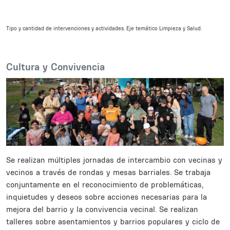
Tipo y cantidad de intervenciones y actividades. Eje temático Limpieza y Salud.
Body
Cultura y Convivencia
Se realizan múltiples jornadas de intercambio con vecinas y
vecinos a través de rondas y mesas barriales. Se trabaja
conjuntamente en el reconocimiento de problemáticas,
inquietudes y deseos sobre acciones necesarias para la
mejora del barrio y la convivencia vecinal. Se realizan
talleres sobre asentamientos y barrios populares y ciclo de