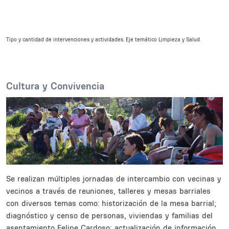
Tipo y cantidad de intervenciones y actividades. Eje temático Limpieza y Salud.
Body
Cultura y Convivencia
Se realizan múltiples jornadas de intercambio con vecinas y
vecinos a través de reuniones, talleres y mesas barriales
con diversos temas como: historización de la mesa barrial;
diagnóstico y censo de personas, viviendas y familias del
asentamiento Felipe Cardoso; actualización de información