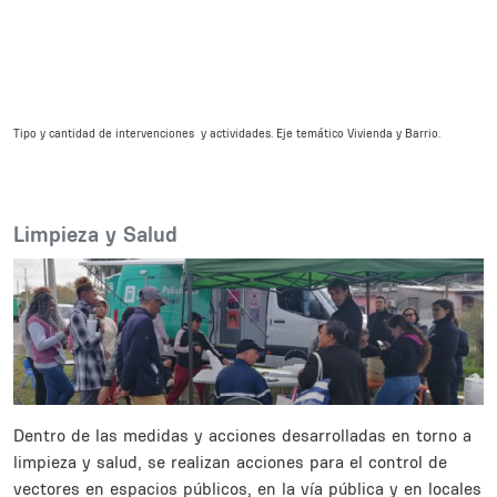
Tipo y cantidad de intervenciones y actividades. Eje temático Vivienda y Barrio.
Body
Limpieza y Salud
Dentro de las medidas y acciones desarrolladas en torno a
limpieza y salud, se realizan acciones para el control de
vectores en espacios públicos, en la vía pública y en locales