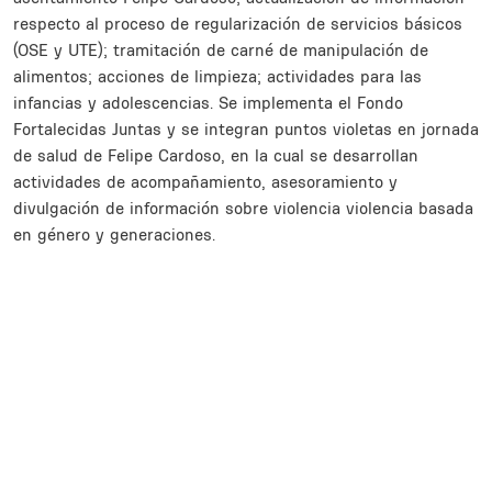
respecto al proceso de regularización de servicios básicos
(OSE y UTE); tramitación de carné de manipulación de
alimentos; acciones de limpieza; actividades para las
infancias y adolescencias. Se implementa el Fondo
Fortalecidas Juntas y se integran puntos violetas en jornada
de salud de Felipe Cardoso, en la cual se desarrollan
actividades de acompañamiento, asesoramiento y
divulgación de información sobre violencia violencia basada
en género y generaciones.
Inline Frame URL