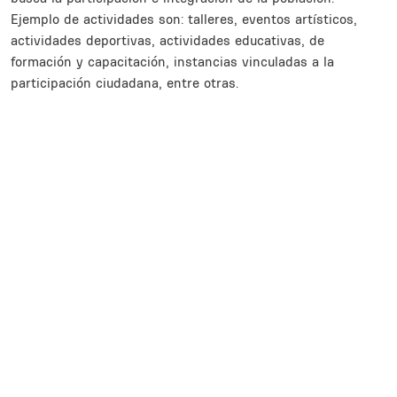
Ejemplo de actividades son: talleres, eventos artísticos,
actividades deportivas, actividades educativas, de
formación y capacitación, instancias vinculadas a la
participación ciudadana, entre otras.
Inline Frame URL