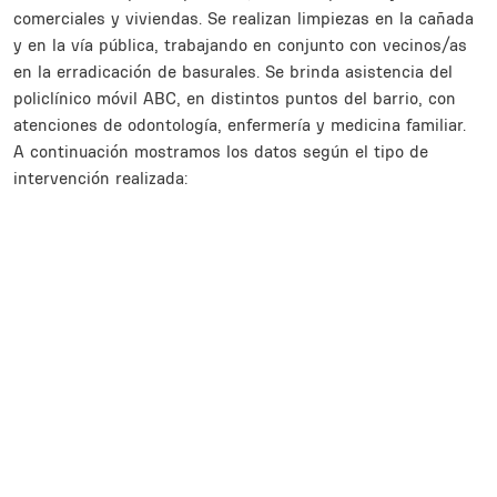
comerciales y viviendas. Se realizan limpiezas en la cañada
y en la vía pública, trabajando en conjunto con vecinos/as
en la erradicación de basurales. Se brinda asistencia del
policlínico móvil ABC, en distintos puntos del barrio, con
atenciones de odontología, enfermería y medicina familiar.
A continuación mostramos los datos según el tipo de
intervención realizada:
Inline Frame URL