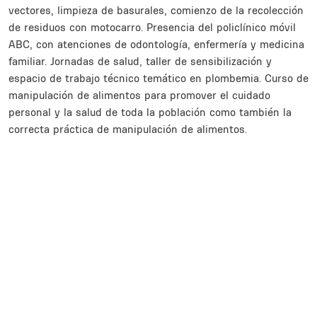
vectores, limpieza de basurales, comienzo de la recolección
de residuos con motocarro. Presencia del policlínico móvil
ABC, con atenciones de odontología, enfermería y medicina
familiar. Jornadas de salud, taller de sensibilización y
espacio de trabajo técnico temático en plombemia. Curso de
manipulación de alimentos para promover el cuidado
personal y la salud de toda la población como también la
correcta práctica de manipulación de alimentos.
Inline Frame URL