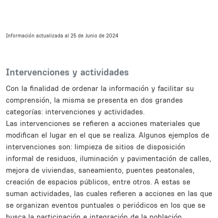
Información actualizada al 25 de Junio de 2024
Body
Intervenciones y actividades
Con la finalidad de ordenar la información y facilitar su
comprensión, la misma se presenta en dos grandes
categorías: intervenciones y actividades.
Las intervenciones se refieren a acciones materiales que
modifican el lugar en el que se realiza. Algunos ejemplos de
intervenciones son: limpieza de sitios de disposición
informal de residuos, iluminación y pavimentación de calles,
mejora de viviendas, saneamiento, puentes peatonales,
creación de espacios públicos, entre otros. A estas se
suman actividades, las cuales refieren a acciones en las que
se organizan eventos puntuales o periódicos en los que se
busca la participación e integración de la población.