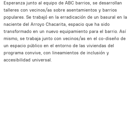
Esperanza junto al equipo de ABC barrios, se desarrollan
talleres con vecinos/as sobre asentamientos y barrios
populares. Se trabajó en la erradicación de un basural en la
naciente del Arroyo Chacarita, espacio que ha sido
transformado en un nuevo equipamiento para el barrio. Así
mismo, se trabaja junto con vecinos/as en el co-diseño de
un espacio público en el entorno de las viviendas del
programa convive, con lineamientos de inclusión y
accesibilidad universal.
Inline Frame URL