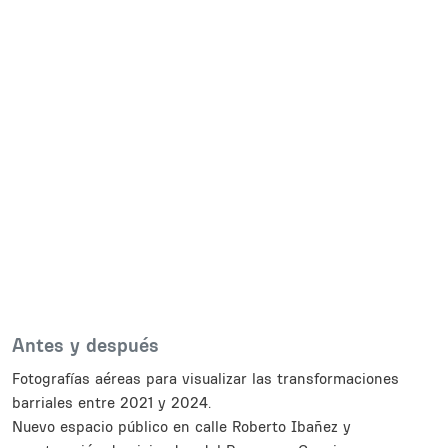
Body
Antes y después
Fotografías aéreas para visualizar las transformaciones
barriales entre 2021 y 2024.
Nuevo espacio público en calle Roberto Ibañez y