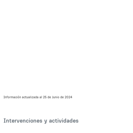
Información actualizada al 25 de Junio de 2024
Body
Intervenciones y actividades
Inline Frame URL