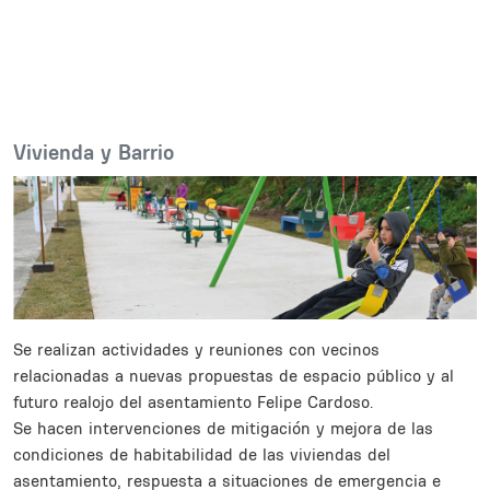
Body
Vivienda y Barrio
Se realizan actividades y reuniones con vecinos
relacionadas a nuevas propuestas de espacio público y al
futuro realojo del asentamiento Felipe Cardoso.
Se hacen intervenciones de mitigación y mejora de las
condiciones de habitabilidad de las viviendas del
asentamiento, respuesta a situaciones de emergencia e