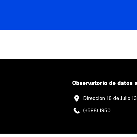
Observatorio de datos 
Dirección 18 de Julio 1
(+598) 1950